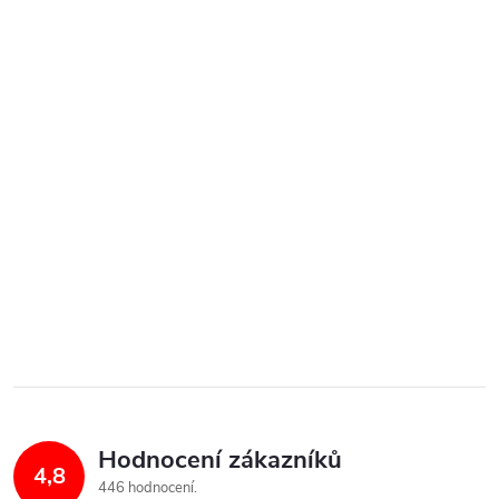
Hodnocení zákazníků
4,8
446 hodnocení