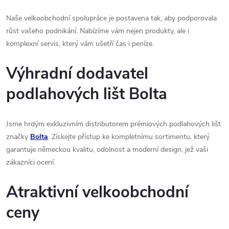
Naše velkoobchodní spolupráce je postavena tak, aby podporovala
růst vašeho podnikání. Nabízíme vám nejen produkty, ale i
komplexní servis, který vám ušetří čas i peníze.
Výhradní dodavatel
podlahových lišt Bolta
Jsme hrdým exkluzivním distributorem prémiových podlahových lišt
značky
Bolta
. Získejte přístup ke kompletnímu sortimentu, který
garantuje německou kvalitu, odolnost a moderní design, jež vaši
zákazníci ocení.
Atraktivní velkoobchodní
ceny