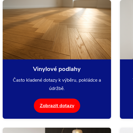
Vinylové podlahy
Často kladené dotazy k výběru, pokládce a
údržbě.
Zobrazit dotazy