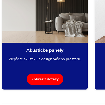
Akustické panely
Zlepšete akustiku a design vašeho prostoru.
Zobrazit dotazy