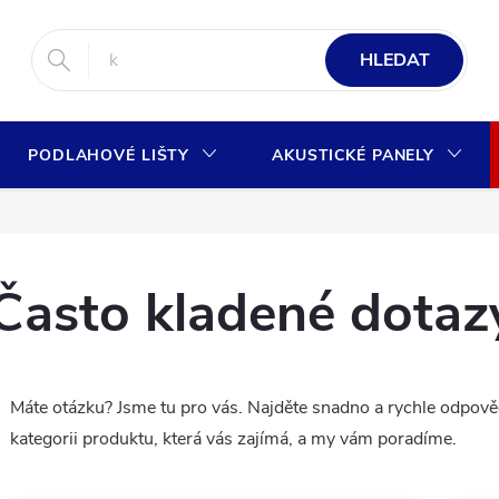
HLEDAT
PODLAHOVÉ LIŠTY
AKUSTICKÉ PANELY
Často kladené dotaz
Máte otázku? Jsme tu pro vás. Najděte snadno a rychle odpověd
kategorii produktu, která vás zajímá, a my vám poradíme.