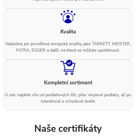
Kvalita
Nabízíme jen prověřené evropské značky jako TARKETT, MEISTER,
FATRA, EGGER a další, na které se můžete spolehnout.
Kompletní sortiment
U nás najdete vše od podlahových lišt, přes vinylové podlahy, až po
interiérové a vchodové dveře.
Naše certifikáty