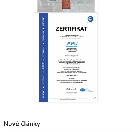
Nové články