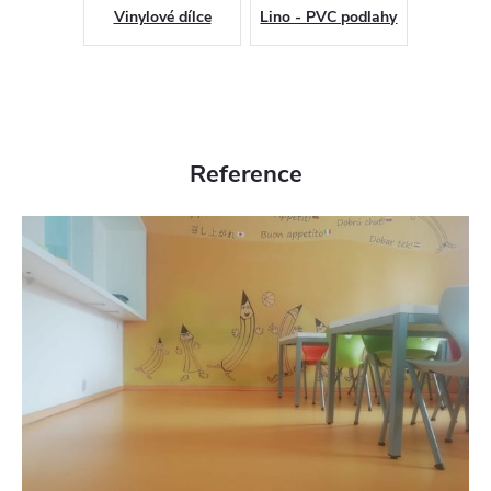
Vinylové dílce
Lino - PVC podlahy
Reference