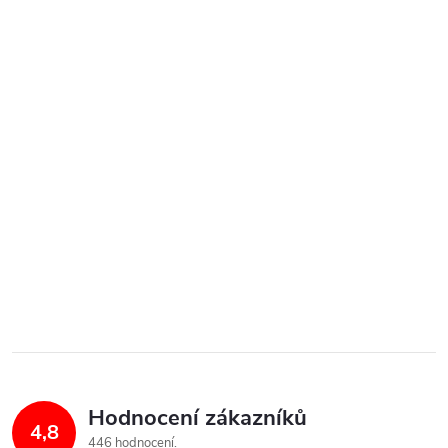
Hodnocení zákazníků
4,8
446 hodnocení