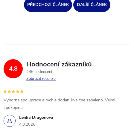
PŘEDCHOZÍ ČLÁNEK
DALŠÍ ČLÁNEK
Hodnocení zákazníků
4,8
446 hodnocení
Zobrazit recenze
Vyborna spoluprace a rychle dodani,kvalitne zabaleno. Velmi
spokojena
Lenka Dragonova
4.8.2026