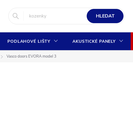
HLEDAT
PODLAHOVÉ LIŠTY
AKUSTICKÉ PANELY
Vasco doors EVORA model 3