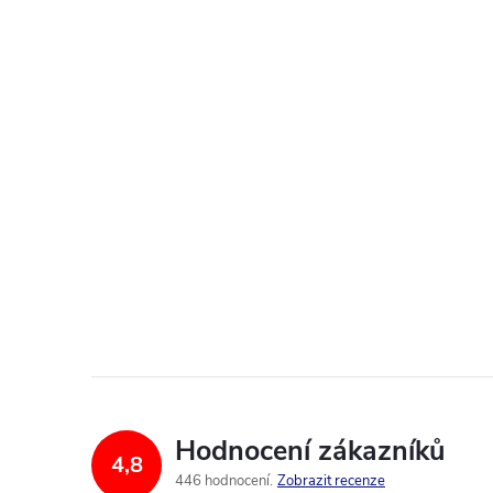
Hodnocení zákazníků
4,8
446 hodnocení
Zobrazit recenze