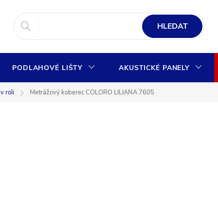
HLEDAT
PODLAHOVÉ LIŠTY
AKUSTICKÉ PANELY
 roli
Metrážový koberec COLORO LILIANA 7605