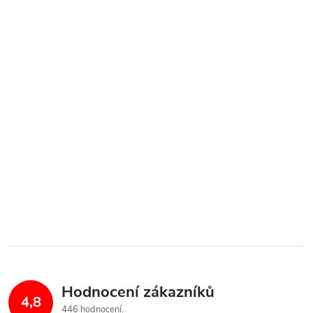
Hodnocení zákazníků
4,8
446 hodnocení