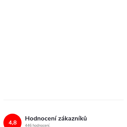
Hodnocení zákazníků
4,8
446 hodnocení