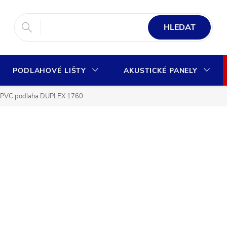
HLEDAT
PODLAHOVÉ LIŠTY
AKUSTICKÉ PANELY
PVC podlaha DUPLEX 1760