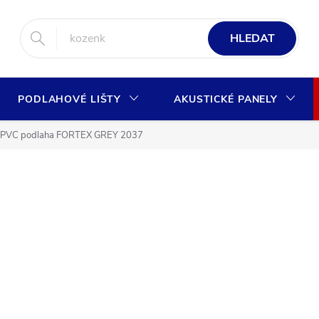
HLEDAT
PODLAHOVÉ LIŠTY
AKUSTICKÉ PANELY
PVC podlaha FORTEX GREY 2037