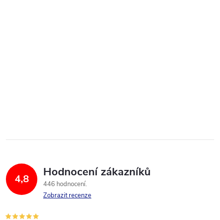
Hodnocení zákazníků
4,8
446 hodnocení
Zobrazit recenze