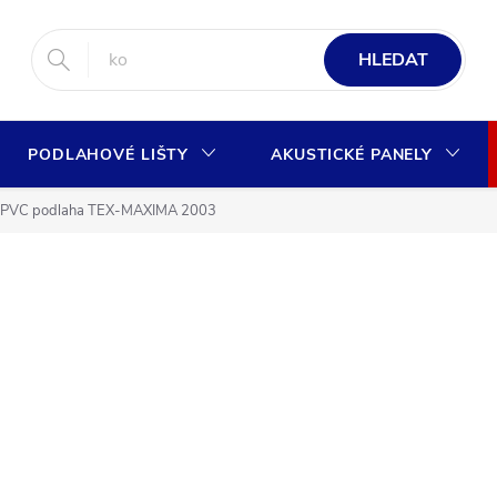
HLEDAT
PODLAHOVÉ LIŠTY
AKUSTICKÉ PANELY
PVC podlaha TEX-MAXIMA 2003