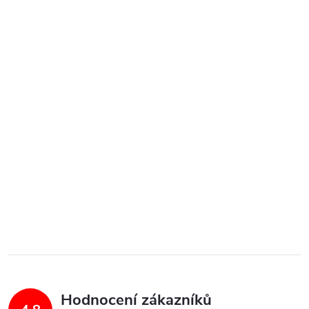
Hodnocení zákazníků