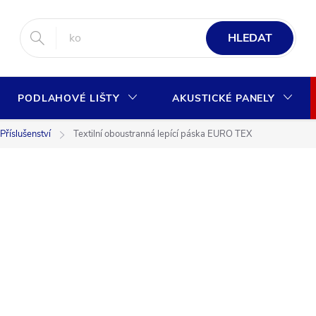
HLEDAT
PODLAHOVÉ LIŠTY
AKUSTICKÉ PANELY
Příslušenství
Textilní oboustranná lepící páska EURO TEX