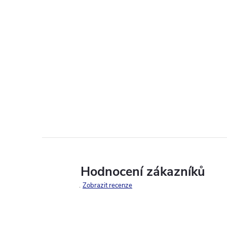
Hodnocení zákazníků
Zobrazit recenze