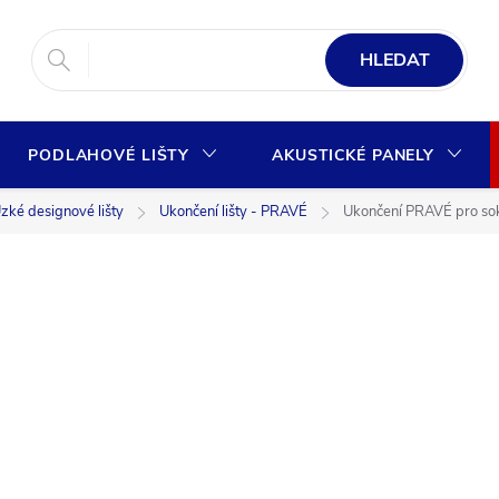
HLEDAT
PODLAHOVÉ LIŠTY
AKUSTICKÉ PANELY
zké designové lišty
Ukončení lišty - PRAVÉ
Ukončení PRAVÉ pro sok