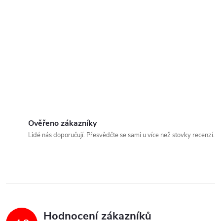
Ověřeno zákazníky
Lidé nás doporučují. Přesvědčte se sami u více než stovky recenzí.
Hodnocení zákazníků