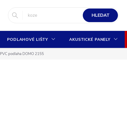
HLEDAT
PODLAHOVÉ LIŠTY
AKUSTICKÉ PANELY
PVC podlaha DOMO 2155