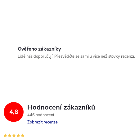
Ověřeno zákazníky
Lidé nás doporučují. Přesvědčte se sami u více než stovky recenzí.
Hodnocení zákazníků
4,8
446 hodnocení
Zobrazit recenze