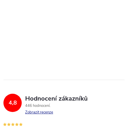
Hodnocení zákazníků
4,8
446 hodnocení
Zobrazit recenze