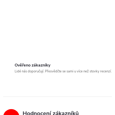
Ověřeno zákazníky
Lidé nás doporučují. Přesvědčte se sami u více než stovky recenzí.
Hodnocení zákazníků