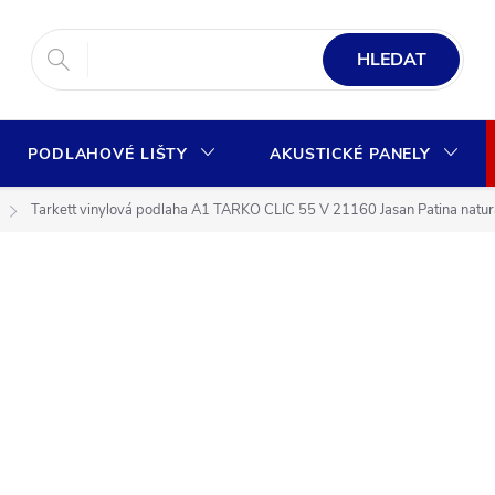
HLEDAT
PODLAHOVÉ LIŠTY
AKUSTICKÉ PANELY
Tarkett vinylová podlaha A1 TARKO CLIC 55 V 21160 Jasan Patina natur