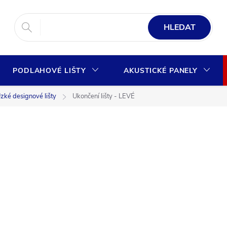
HLEDAT
PODLAHOVÉ LIŠTY
AKUSTICKÉ PANELY
zké designové lišty
Ukončení lišty - LEVÉ