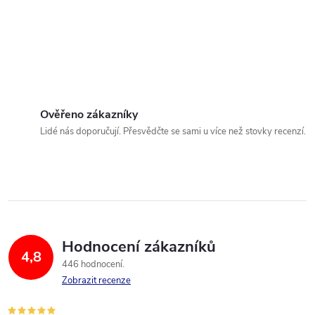
Ověřeno zákazníky
Lidé nás doporučují. Přesvědčte se sami u více než stovky recenzí.
Hodnocení zákazníků
4,8
446 hodnocení
Zobrazit recenze