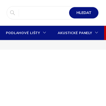
HLEDAT
PODLAHOVÉ LIŠTY
AKUSTICKÉ PANELY