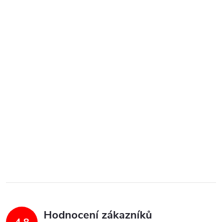
Hodnocení zákazníků