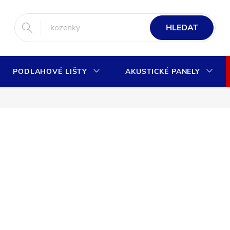
HLEDAT
PODLAHOVÉ LIŠTY
AKUSTICKÉ PANELY