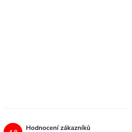
Hodnocení zákazníků