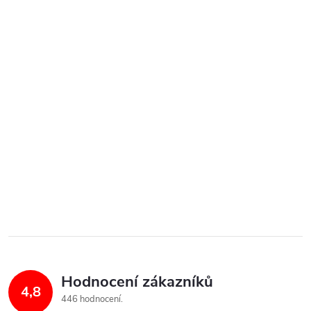
Hodnocení zákazníků
4,8
446 hodnocení