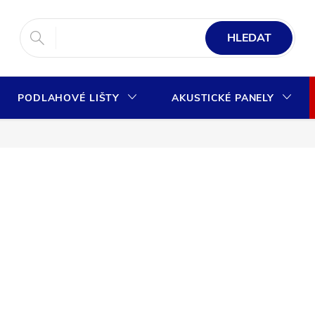
HLEDAT
PODLAHOVÉ LIŠTY
AKUSTICKÉ PANELY