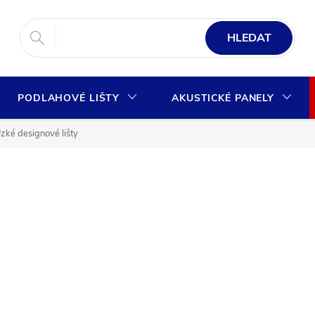
HLEDAT
PODLAHOVÉ LIŠTY
AKUSTICKÉ PANELY
zké designové lišty