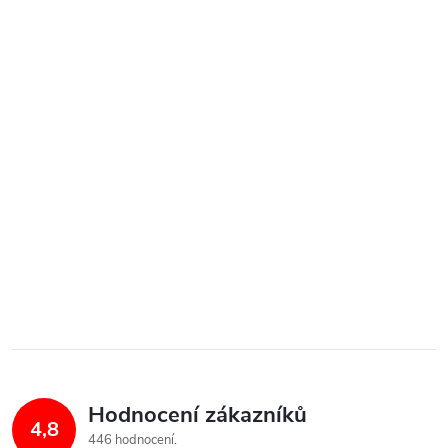
Hodnocení zákazníků
4,8
446 hodnocení