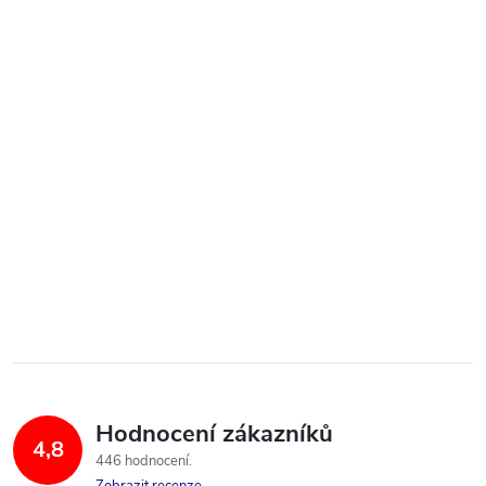
Hodnocení zákazníků
4,8
446 hodnocení