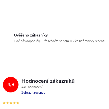
Ověřeno zákazníky
Lidé nás doporučují. Přesvědčte se sami u více než stovky recenzí.
Hodnocení zákazníků
4,8
446 hodnocení
Zobrazit recenze