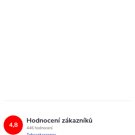
Hodnocení zákazníků
4,8
446 hodnocení