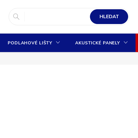
HLEDAT
PODLAHOVÉ LIŠTY
AKUSTICKÉ PANELY