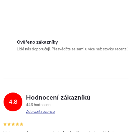
Ověřeno zákazníky
Lidé nás doporučují. Přesvědčte se sami u více než stovky recenzí.
Hodnocení zákazníků
4,8
446 hodnocení
Zobrazit recenze