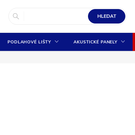
HLEDAT
PODLAHOVÉ LIŠTY
AKUSTICKÉ PANELY